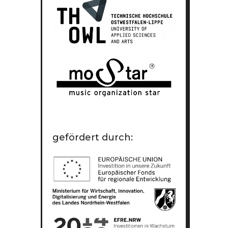
gefördert durch: