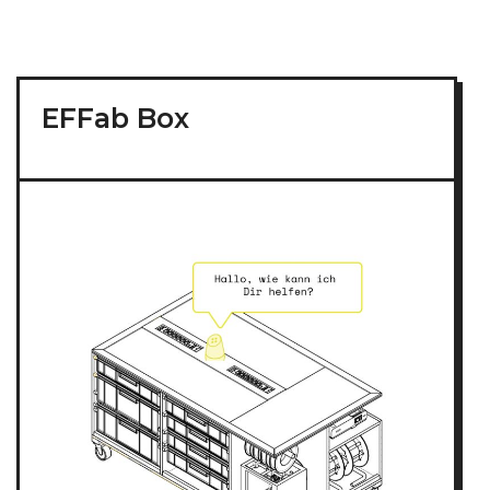
EFFab Box