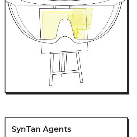
SynTan Agents