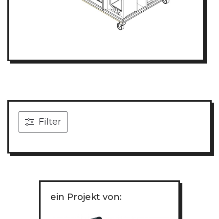
Filter
ein Projekt von: