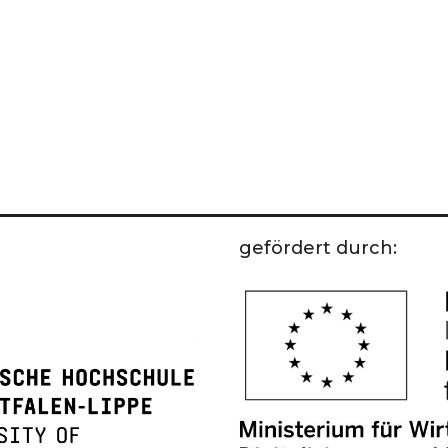
gefördert durch: