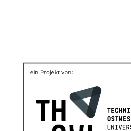
ein Projekt von: