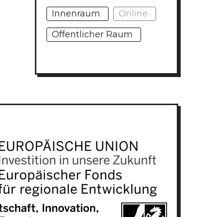
Innenraum
Online
Öffentlicher Raum