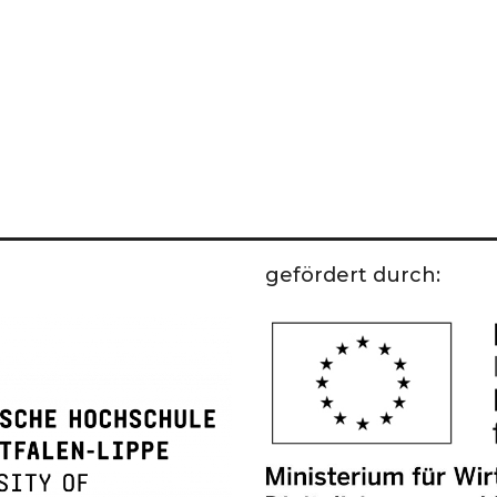
gefördert durch: