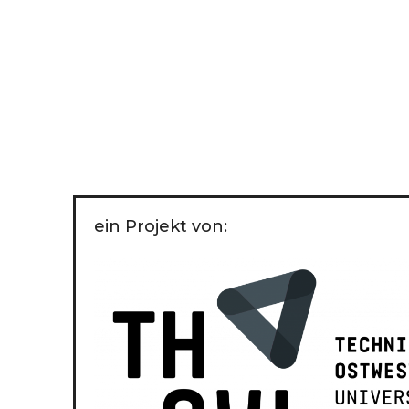
ein Projekt von: