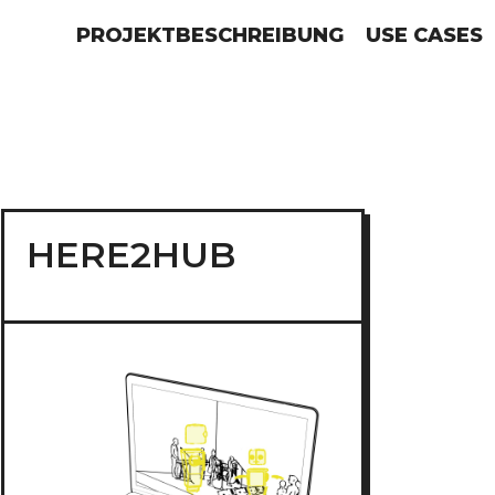
PROJEKTBESCHREIBUNG
USE CASES
HERE2HUB