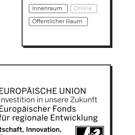
Innenraum
Online
Öffentlicher Raum